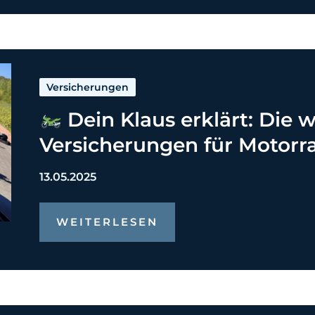
Versicherungen
Dein Klaus erklärt: Die 
Versicherungen für Motorr
13.05.2025
WEITERLESEN