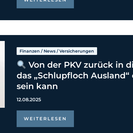
Finanzen
/
News
/
Versicherungen
Von der PKV zurück in 
das „Schlupfloch Ausland“ 
sein kann
12.08.2025
WEITERLESEN