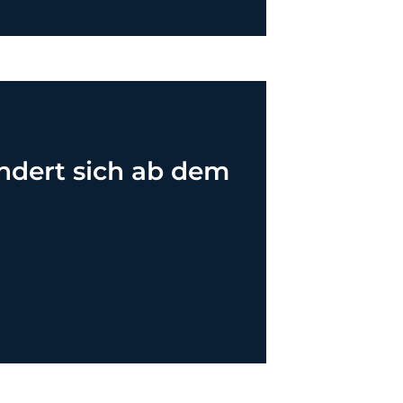
ndert sich ab dem