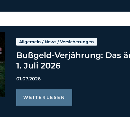
Allgemein
/
News
/
Versicherungen
Bußgeld-Verjährung: Das ä
1. Juli 2026
01.07.2026
WEITERLESEN