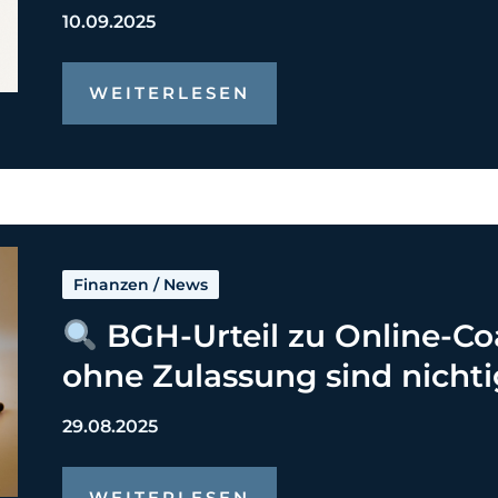
10.09.2025
WEITERLESEN
Finanzen
/
News
BGH-Urteil zu Online-Co
ohne Zulassung sind nichti
29.08.2025
WEITERLESEN