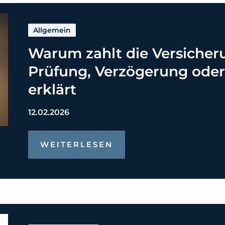
Allgemein
Warum zahlt die Versicher
Prüfung, Verzögerung ode
erklärt
12.02.2026
WEITERLESEN