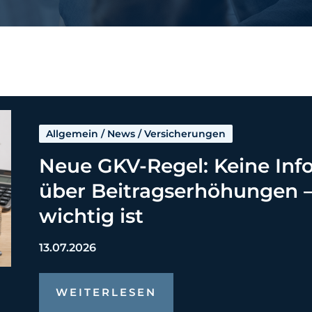
Allgemein
/
News
/
Versicherungen
Neue GKV-Regel: Keine Inf
über Beitragserhöhungen –
wichtig ist
13.07.2026
WEITERLESEN