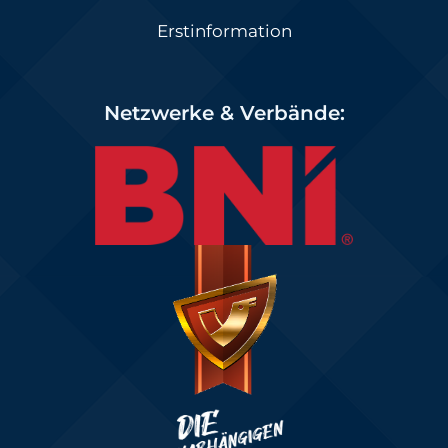
Erstinformation
Netzwerke & Verbände: