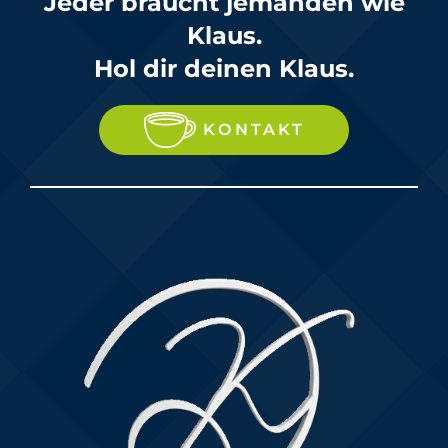
Jeder braucht jemanden wie
Klaus.
Hol dir deinen Klaus.
KONTAKT