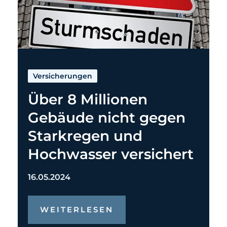
Versicherungen
Über 8 Millionen
Gebäude nicht gegen
Starkregen und
Hochwasser versichert
16.05.2024
WEITERLESEN