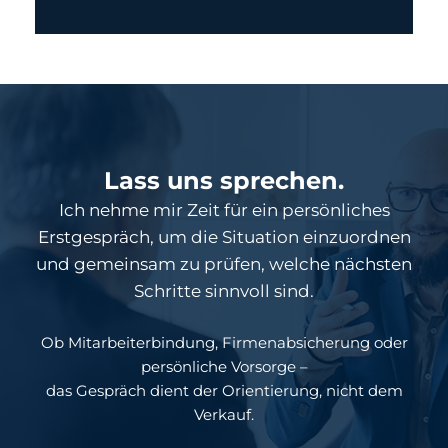
Lass uns sprechen.
Ich nehme mir Zeit für ein persönliches
Erstgespräch, um die Situation einzuordnen
und gemeinsam zu prüfen, welche nächsten
Schritte sinnvoll sind.
Ob Mitarbeiterbindung, Firmenabsicherung oder
persönliche Vorsorge –
das Gespräch dient der Orientierung, nicht dem
Verkauf.