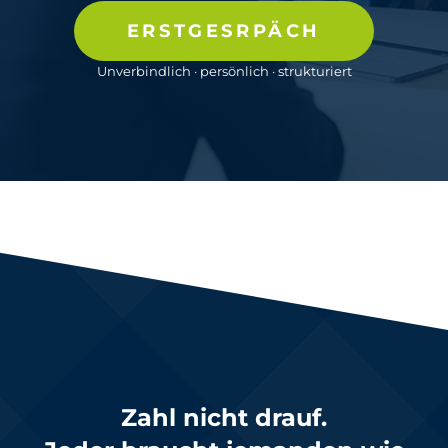
ERSTGESRPÄCH
Unverbindlich · persönlich · strukturiert
Zahl nicht drauf.