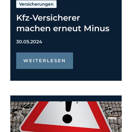
Versicherungen
Kfz-Versicherer
machen erneut Minus
30.05.2024
WEITERLESEN