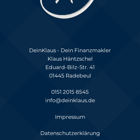
DeinKlaus - Dein Finanzmakler
Klaus Häntzschel
Eduard-Bilz-Str. 41
01445 Radebeul
0151 2015 8545
info@deinklaus.de
Impressum
Datenschutzerklärung