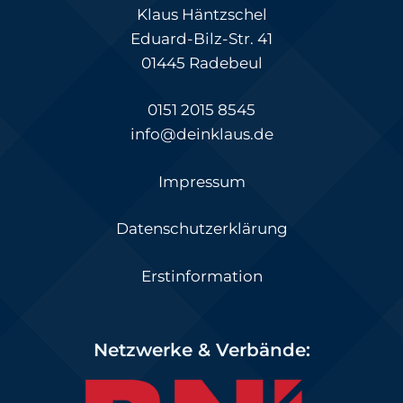
Klaus Häntzschel
Eduard-Bilz-Str. 41
01445 Radebeul
0151 2015 8545
info@deinklaus.de
Impressum
Datenschutzerklärung
Erstinformation
Netzwerke & Verbände: