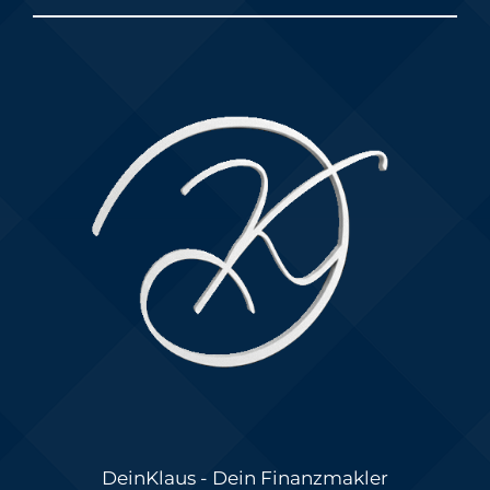
DeinKlaus - Dein Finanzmakler