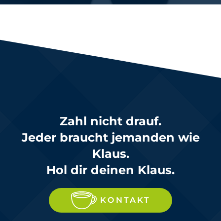
Zahl nicht drauf.
Jeder braucht jemanden wie
Klaus.
Hol dir deinen Klaus.
KONTAKT