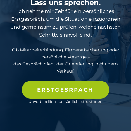
Lass uns sprechen.
Ich nehme mir Zeit für ein persönliches
Erstgespräch, um die Situation einzuordnen
und gemeinsam zu prüfen, welche nächsten
Schritte sinnvoll sind.
Ob Mitarbeiterbindung, Firmenabsicherung oder
persönliche Vorsorge –
das Gespräch dient der Orientierung, nicht dem
Verkauf.
ERSTGESRPÄCH
Unverbindlich · persönlich · strukturiert