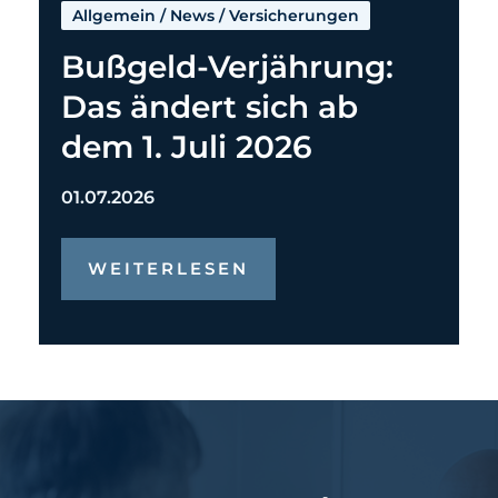
Allgemein
/
News
/
Versicherungen
Bußgeld-Verjährung:
Das ändert sich ab
dem 1. Juli 2026
01.07.2026
WEITERLESEN