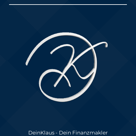
DeinKlaus - Dein Finanzmakler