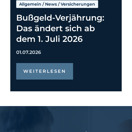
Allgemein
/
News
/
Versicherungen
Bußgeld-Verjährung:
Das ändert sich ab
dem 1. Juli 2026
01.07.2026
WEITERLESEN