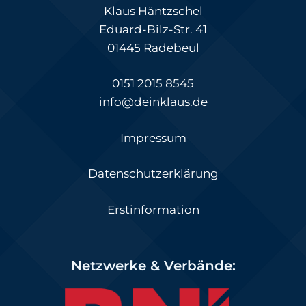
Klaus Häntzschel
Eduard-Bilz-Str. 41
01445 Radebeul
0151 2015 8545
info@deinklaus.de
Impressum
Datenschutzerklärung
Erstinformation
Netzwerke & Verbände: