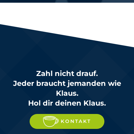
Zahl nicht drauf.
Jeder braucht jemanden wie
Klaus.
Hol dir deinen Klaus.
KONTAKT