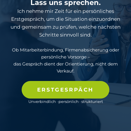
Lass uns sprechen.
Ich nehme mir Zeit für ein persönliches
Erstgespräch, um die Situation einzuordnen
und gemeinsam zu prüfen, welche nächsten
Schritte sinnvoll sind.
Ob Mitarbeiterbindung, Firmenabsicherung oder
persönliche Vorsorge –
das Gespräch dient der Orientierung, nicht dem
Verkauf.
ERSTGESRPÄCH
Unverbindlich · persönlich · strukturiert