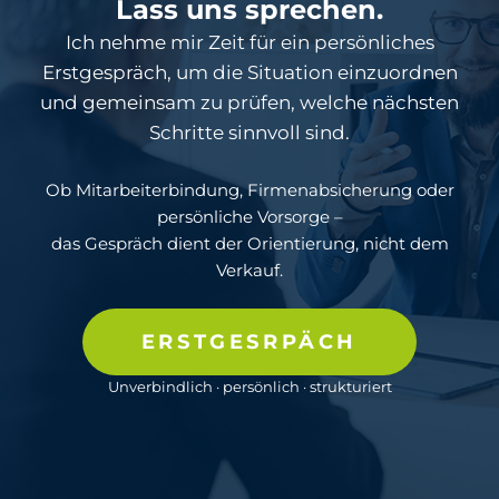
Lass uns sprechen.
Ich nehme mir Zeit für ein persönliches
Erstgespräch, um die Situation einzuordnen
und gemeinsam zu prüfen, welche nächsten
Schritte sinnvoll sind.
Ob Mitarbeiterbindung, Firmenabsicherung oder
persönliche Vorsorge –
das Gespräch dient der Orientierung, nicht dem
Verkauf.
ERSTGESRPÄCH
Unverbindlich · persönlich · strukturiert