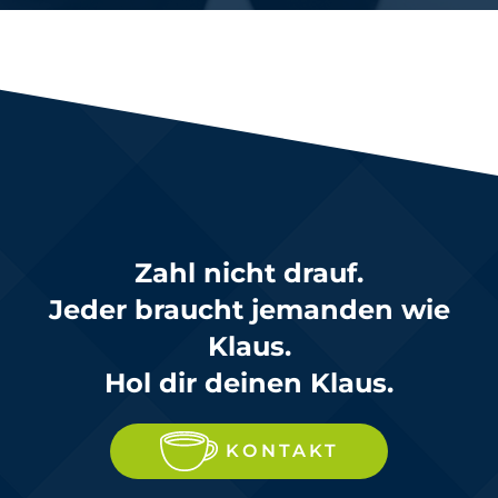
Zahl nicht drauf.
Jeder braucht jemanden wie
Klaus.
Hol dir deinen Klaus.
KONTAKT