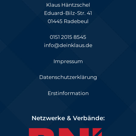
Klaus Häntzschel
Eduard-Bilz-Str. 41
01445 Radebeul
0151 2015 8545
info@deinklaus.de
Impressum
Datenschutzerklärung
Erstinformation
Netzwerke & Verbände: