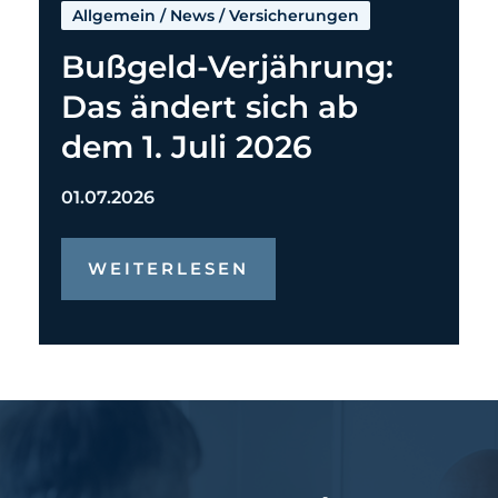
Allgemein
/
News
/
Versicherungen
Bußgeld-Verjährung:
Das ändert sich ab
dem 1. Juli 2026
01.07.2026
WEITERLESEN