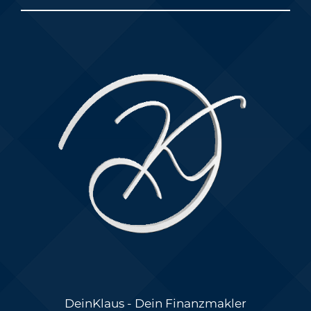
DeinKlaus - Dein Finanzmakler